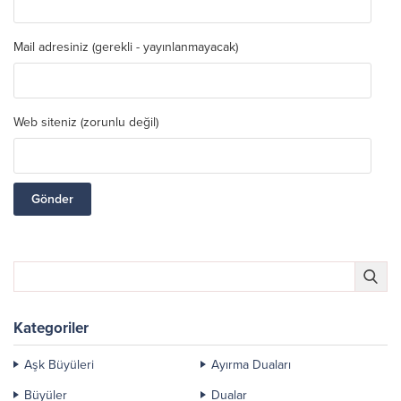
Mail adresiniz (gerekli - yayınlanmayacak)
Web siteniz (zorunlu değil)
Kategoriler
Aşk Büyüleri
Ayırma Duaları
Büyüler
Dualar