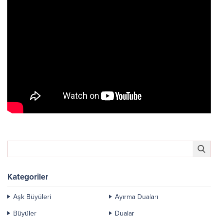
Kategoriler
Aşk Büyüleri
Ayırma Duaları
Büyüler
Dualar