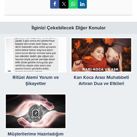
İlginizi Çekebilecek Diğer Konular
Ritüel Alemi Yorum ve
Karı Koca Arası Muhabbeti
Şikayetler
Artıran Dua ve Etkileri
Müşterilerime Hazırladığım