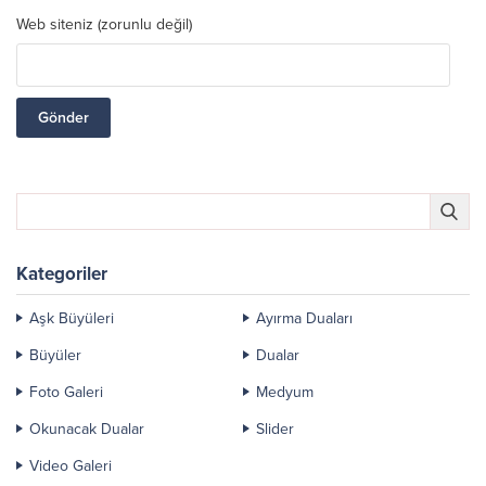
Web siteniz (zorunlu değil)
Kategoriler
Aşk Büyüleri
Ayırma Duaları
Büyüler
Dualar
Foto Galeri
Medyum
Okunacak Dualar
Slider
Video Galeri