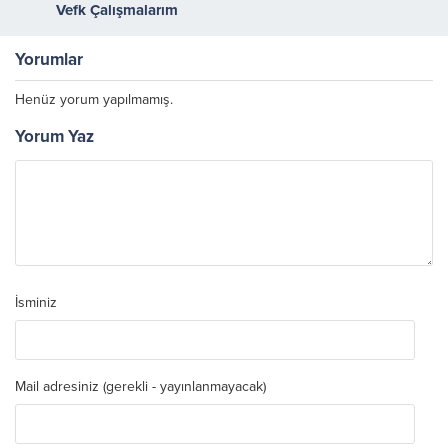
Vefk Çalışmalarım
Yorumlar
Henüz yorum yapılmamış.
Yorum Yaz
İsminiz
Mail adresiniz (gerekli - yayınlanmayacak)