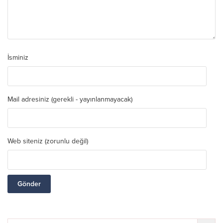
İsminiz
Mail adresiniz (gerekli - yayınlanmayacak)
Web siteniz (zorunlu değil)