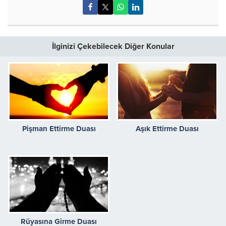
İlginizi Çekebilecek Diğer Konular
Pişman Ettirme Duası
Aşık Ettirme Duası
Rüyasına Girme Duası