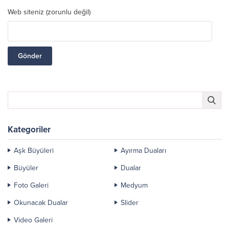
Web siteniz (zorunlu değil)
Kategoriler
Aşk Büyüleri
Ayırma Duaları
Büyüler
Dualar
Foto Galeri
Medyum
Okunacak Dualar
Slider
Video Galeri