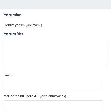
Yorumlar
Henüz yorum yapılmamış.
Yorum Yaz
İsminiz
Mail adresiniz (gerekli - yayınlanmayacak)