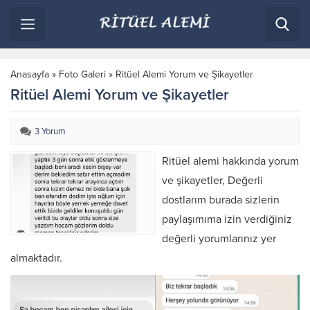
Anasayfa
»
Foto Galeri
»
Ritüel Alemi Yorum ve Şikayetler
Ritüel Alemi Yorum ve Şikayetler
3 Yorum
Ritüel alemi hakkında yorum
ve şikayetler, Değerli
dostlarım burada sizlerin
paylaşımıma izin verdiğiniz
değerli yorumlarınız yer
almaktadır.