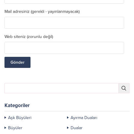
Mail adresiniz (gerekli - yayınlanmayacak)
Web siteniz (zorunlu değil)
Kategoriler
Aşk Büyüleri
Ayırma Duaları
Büyüler
Dualar