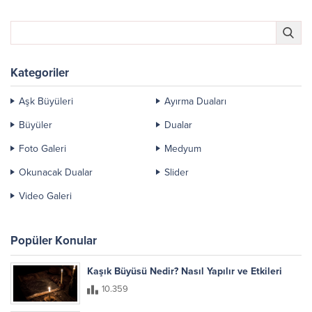
Kategoriler
Aşk Büyüleri
Ayırma Duaları
Büyüler
Dualar
Foto Galeri
Medyum
Okunacak Dualar
Slider
Video Galeri
Popüler Konular
Kaşık Büyüsü Nedir? Nasıl Yapılır ve Etkileri
10.359