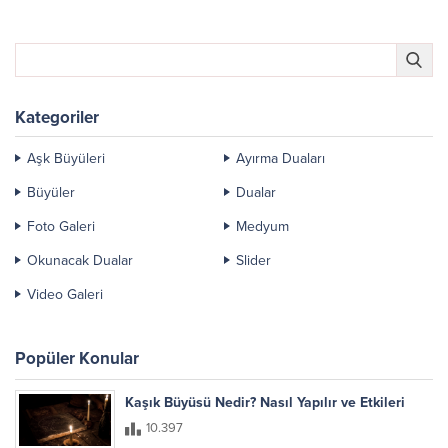
Kategoriler
Aşk Büyüleri
Ayırma Duaları
Büyüler
Dualar
Foto Galeri
Medyum
Okunacak Dualar
Slider
Video Galeri
Popüler Konular
Kaşık Büyüsü Nedir? Nasıl Yapılır ve Etkileri
10.397