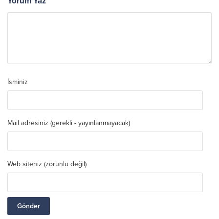
Yorum Yaz
İsminiz
Mail adresiniz (gerekli - yayınlanmayacak)
Web siteniz (zorunlu değil)