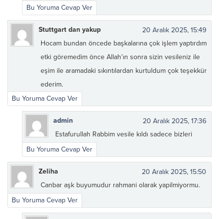
Bu Yoruma Cevap Ver
Stuttgart dan yakup
20 Aralık 2025, 15:49
Hocam bundan öncede başkalarına çok işlem yaptırdım
etki göremedim önce Allah’ın sonra sizin vesileniz ile
eşim ile aramadaki sıkıntılardan kurtuldum çok teşekkür
ederim.
Bu Yoruma Cevap Ver
admin
20 Aralık 2025, 17:36
Estafurullah Rabbim vesile kıldı sadece bizleri
Bu Yoruma Cevap Ver
Zeliha
20 Aralık 2025, 15:50
Canbar aşk buyumudur rahmani olarak yapilmiyormu.
Bu Yoruma Cevap Ver