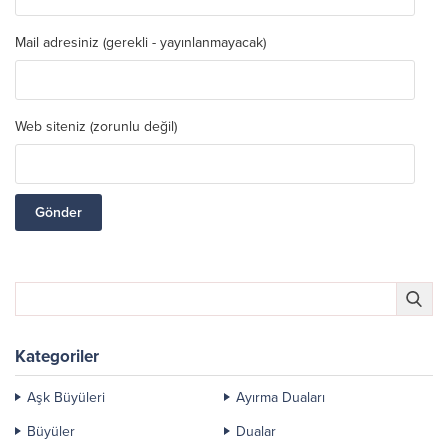
Mail adresiniz (gerekli - yayınlanmayacak)
Web siteniz (zorunlu değil)
Kategoriler
Aşk Büyüleri
Ayırma Duaları
Büyüler
Dualar