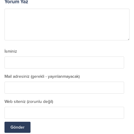
Yorum Yaz
İsminiz
Mail adresiniz (gerekli - yayınlanmayacak)
Web siteniz (zorunlu değil)