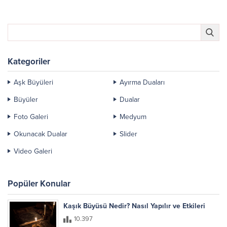
Kategoriler
Aşk Büyüleri
Ayırma Duaları
Büyüler
Dualar
Foto Galeri
Medyum
Okunacak Dualar
Slider
Video Galeri
Popüler Konular
Kaşık Büyüsü Nedir? Nasıl Yapılır ve Etkileri
10.397