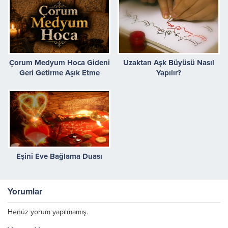
Çorum Medyum Hoca Gideni
Uzaktan Aşk Büyüsü Nasıl
Geri Getirme Aşık Etme
Yapılır?
Eşini Eve Bağlama Duası
Yorumlar
Henüz yorum yapılmamış.