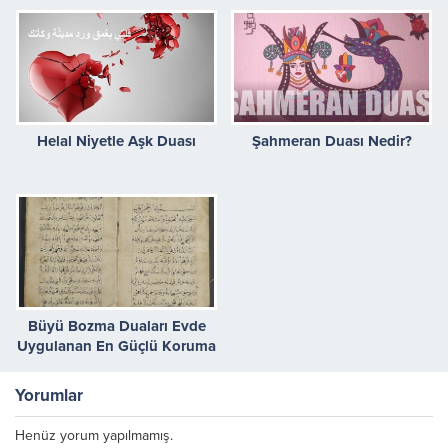
Helal Niyetle Aşk Duası
Şahmeran Duası Nedir?
Büyü Bozma Duaları Evde
Uygulanan En Güçlü Koruma
Ritüelleri
Yorumlar
Henüz yorum yapılmamış.