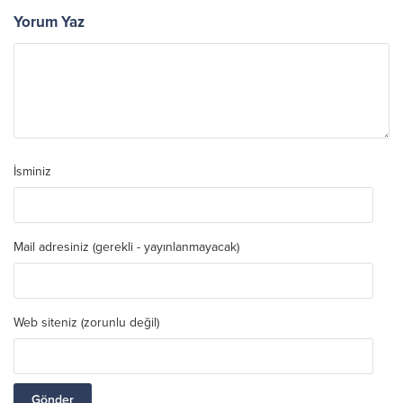
Yorum Yaz
İsminiz
Mail adresiniz (gerekli - yayınlanmayacak)
Web siteniz (zorunlu değil)