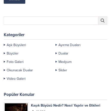
Kategoriler
Aşk Büyüleri
Ayırma Duaları
Büyüler
Dualar
Foto Galeri
Medyum
Okunacak Dualar
Slider
Video Galeri
Popüler Konular
Kaşık Büyüsü Nedir? Nasıl Yapılır ve Etkileri