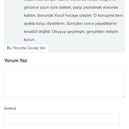
görünce uzun süre baktım, yazıp yazmamak arasında
kaldım. Sonunda Yusuf hocaya ulaştım. O konuşma beni
ayakta turşu diyebilirim. Süreçten sonra yaşadıklarım
tesadüf değildi. Okuyup geçmeyin, gerçekten iletişim
kurun.
Bu Yoruma Cevap Ver
Yorum Yaz
İsminiz