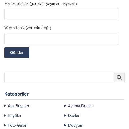
Mail adresiniz (gerekli - yayınlanmayacak)
Web siteniz (zorunlu değil)
Kategoriler
Aşk Büyüleri
Ayırma Duaları
Büyüler
Dualar
Foto Galeri
Medyum