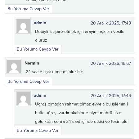
Bu Yoruma Cevap Ver
admin
20 Aralık 2025, 17:48
Detaylı istişare etmek için arayın inşallah vesile
oluruz
Bu Yoruma Cevap Ver
Nermin
20 Aralık 2025, 15:57
24 saate aşık etme mi olur hiç
Bu Yoruma Cevap Ver
admin
20 Aralık 2025, 17:49
Uğraş olmadan rahmet olmaz evvela bu işlemin 1
hafta uğraşı vardır akabinde niyet mührü size
geldikten sonra 24 saat içinde etkisi ve tesiri olur
Bu Yoruma Cevap Ver