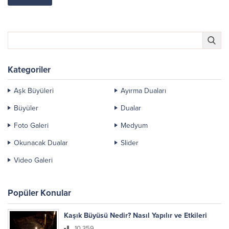
Kategoriler
Aşk Büyüleri
Ayırma Duaları
Büyüler
Dualar
Foto Galeri
Medyum
Okunacak Dualar
Slider
Video Galeri
Popüler Konular
Kaşık Büyüsü Nedir? Nasıl Yapılır ve Etkileri
10.359