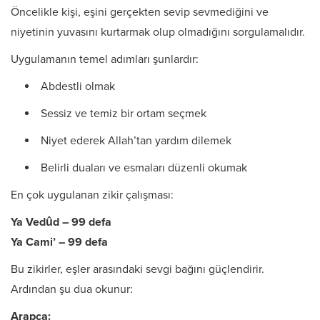
Öncelikle kişi, eşini gerçekten sevip sevmediğini ve
niyetinin yuvasını kurtarmak olup olmadığını sorgulamalıdır.
Uygulamanın temel adımları şunlardır:
Abdestli olmak
Sessiz ve temiz bir ortam seçmek
Niyet ederek Allah’tan yardım dilemek
Belirli duaları ve esmaları düzenli okumak
En çok uygulanan zikir çalışması:
Ya Vedûd – 99 defa
Ya Cami’ – 99 defa
Bu zikirler, eşler arasındaki sevgi bağını güçlendirir.
Ardından şu dua okunur:
Arapça: