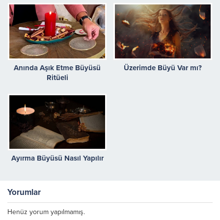
Anında Aşık Etme Büyüsü
Üzerimde Büyü Var mı?
Ritüeli
Ayırma Büyüsü Nasıl Yapılır
Yorumlar
Henüz yorum yapılmamış.