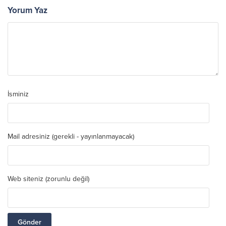
Yorum Yaz
İsminiz
Mail adresiniz (gerekli - yayınlanmayacak)
Web siteniz (zorunlu değil)