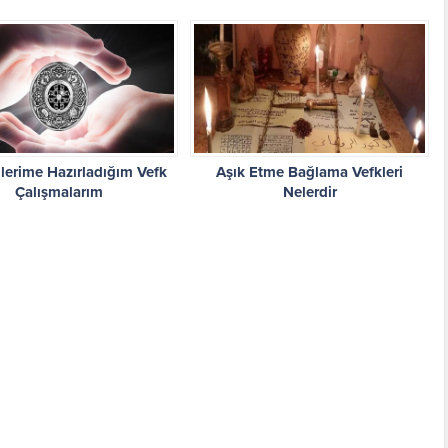
lerime Hazırladığım Vefk
Aşık Etme Bağlama Vefkleri
Çalışmalarım
Nelerdir