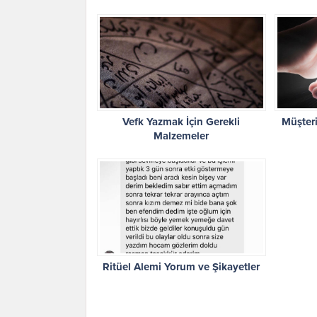
Vefk Yazmak İçin Gerekli
Müşteri
Malzemeler
Ritüel Alemi Yorum ve Şikayetler