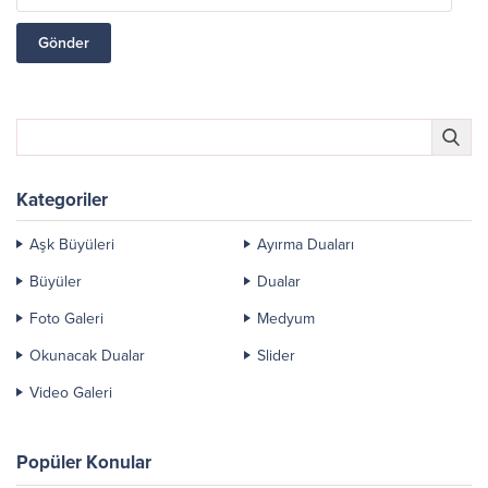
Kategoriler
Aşk Büyüleri
Ayırma Duaları
Büyüler
Dualar
Foto Galeri
Medyum
Okunacak Dualar
Slider
Video Galeri
Popüler Konular