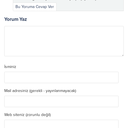
Bu Yoruma Cevap Ver
Yorum Yaz
İsminiz
Mail adresiniz (gerekli - yayınlanmayacak)
Web siteniz (zorunlu değil)