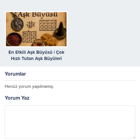
En Etkili Aşk Büyüsü | Çok
Hızlı Tutan Aşk Büyüleri
Yorumlar
Henüz yorum yapılmamış.
Yorum Yaz