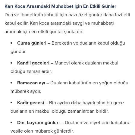
Karı Koca Arasındaki Muhabbet İçin En Etkili Günler
Dua ve ibadetlerin kabulü için bazı özel günler daha faziletli
kabul edilir. Karı koca arasındaki sevgi ve muhabbeti
artırmak için en etkili günler şunlardır:
Cuma günleri
– Bereketin ve duaların kabul olduğu
gündür.
Kandil geceleri
– Manevi olarak duaların makbul
olduğu zamanlardır.
Ramazan ayı
– Duaların kabulünün en yoğun olduğu
mübarek aydır.
Kadir gecesi
– Bin aydan daha hayırlı olan bu gece
duaların en makbul olduğu zamanlardan biridir.
Dini bayram günleri
– Duaların ve niyetlerin kabulüne
vesile olan mübarek günlerdir.