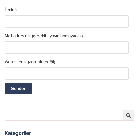
İsminiz
Mail adresiniz (gerekli - yayınlanmayacak)
Web siteniz (zorunlu değil)
Kategoriler