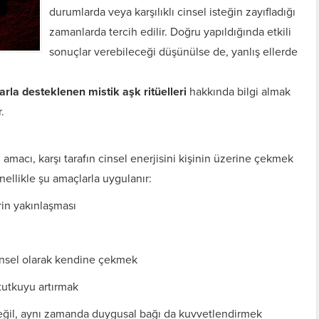
durumlarda veya karşılıklı cinsel isteğin zayıfladığı
zamanlarda tercih edilir. Doğru yapıldığında etkili
sonuçlar verebileceği düşünülse de, yanlış ellerde
arla desteklenen mistik aşk ritüelleri
hakkında bilgi almak
.
amacı, karşı tarafın cinsel enerjisini kişinin üzerine çekmek
nellikle şu amaçlarla uygulanır:
rin yakınlaşması
cinsel olarak kendine çekmek
 tutkuyu artırmak
değil, aynı zamanda duygusal bağı da kuvvetlendirmek