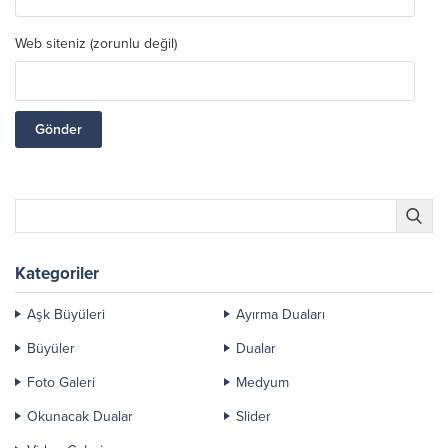
Web siteniz (zorunlu değil)
Kategoriler
Aşk Büyüleri
Ayırma Duaları
Büyüler
Dualar
Foto Galeri
Medyum
Okunacak Dualar
Slider