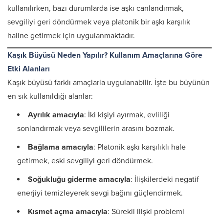
kullanılırken, bazı durumlarda ise aşkı canlandırmak,
sevgiliyi geri döndürmek veya platonik bir aşkı karşılık
haline getirmek için uygulanmaktadır.
Kaşık Büyüsü Neden Yapılır? Kullanım Amaçlarına Göre
Etki Alanları
Kaşık büyüsü farklı amaçlarla uygulanabilir. İşte bu büyünün
en sık kullanıldığı alanlar:
Ayrılık amacıyla
: İki kişiyi ayırmak, evliliği
sonlandırmak veya sevgililerin arasını bozmak.
Bağlama amacıyla
: Platonik aşkı karşılıklı hale
getirmek, eski sevgiliyi geri döndürmek.
Soğukluğu giderme amacıyla
: İlişkilerdeki negatif
enerjiyi temizleyerek sevgi bağını güçlendirmek.
Kısmet açma amacıyla
: Sürekli ilişki problemi