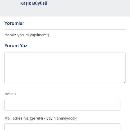
Kaşık Büyüsü
Yorumlar
Henüz yorum yapılmamış.
Yorum Yaz
İsminiz
Mail adresiniz (gerekli - yayınlanmayacak)