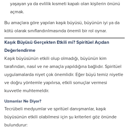
yaşayan ya da evlilik kısmeti kapalı olan kişilerin önünü
açmak.
Bu amaçlara göre yapılan kaşık büyüsü, büyünün iyi ya da
kötü olarak sınıflandırılmasında önemli bir rol oynar.
Kaşık Büyüsü Gerçekten Etkili mi? Spiritüel Açıdan
Değerlendirme
Kaşık büyüsünün etkili olup olmadığı, büyünün kim
tarafından, nasıl ve ne amaçla yapıldığına bağlıdır. Spiritüel
uygulamalarda niyet çok önemlidir. Eğer büyü temiz niyetle
ve doğru yöntemle yapılırsa, etkili sonuçlar vermesi
kuvvetle muhtemeldir.
Uzmanlar Ne Diyor?
Tecrübeli medyumlar ve spritüel danışmanlar, kaşık
büyüsünün etkili olabilmesi için şu kriterleri göz önünde
bulundurur: