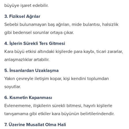
büyüye işaret edebilir.
3. Fiziksel Ağrılar
Sebebi bulunamayan baş ağrıları, mide bulantısı, halsizlik
gibi bedensel sorunlar ortaya çıkar.
4. İşlerin Sürekli Ters Gitmesi
Kara büyü etkisi altındaki kişilerde para kaybı, ticari zararlar,
anlaşmazlıklar artabilir.
5. İnsanlardan Uzaklaşma
Yakın çevreyle iletişim kopar, kişi kendini toplumdan
soyutlar.
6. Kısmetin Kapanması
Evlenememe, ilişkilerin sürekli bitmesi, hayırlı kişilerle
tanışamama gibi etkiler kara büyünün belirtilerindendir.
7. Üzerine Musallat Olma Hali