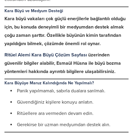
Kara Büyü ve Medyum Desteği
Kara büyü vakaları çok güçlü enerjilerle bağlantılı olduğu
için, bu konuda deneyimli bir medyumdan destek almak
çoğu zaman şarttır. Özellikle büyünün kimin tarafından
yapıldığını bilmek, çözümde önemli rol oynar.
Ritüel Alemi Kara Büyü Çözüm Sayfası
üzerinden
güvenilir bilgiler alabilir, Esmaül Hüsna ile büyü bozma
yöntemleri hakkında ayrıntılı bilgilere ulaşabilirsiniz.
Kara Büyüye Maruz Kalındığında Ne Yapılmalı?
Panik yapılmamalı, sabırla dualara sarılmalı.
Güvendiğiniz kişilere konuyu anlatın.
Ritüellere ara vermeden devam edin.
Gerekirse bir uzman medyumdan destek alın.