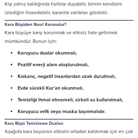
Kişi yalnız kaldığında fısıltılar duyabilir, birinin kendisini
izlediğini hissedebilir, karanlık varlıkları görebilir.
Kara Büyüden Nasıl Korunulur?
Kara büyüye karşı korunmak ve etkisiz hale getirmek
mümkündür. Bunun için:
Koruyucu dualar okunmalı,
Pozitif enerji alanı oluşturulmalı,
Kıskanç, negatif insanlardan uzak durulmalı,
Evde sürekli Kur’an okunmalı,
Temizliği ihmal etmemeli, sirkeli su kullanılmalı,
Koruyucu vefk veya muska taşınmalıdır.
Kara Büyü Temizleme Duaları
Aşağıda kara büyünün etkisini ortadan kaldırmak için en çok