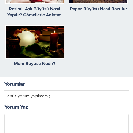
Resimli Aşk Büyüsü Nasıl
Papaz Büyüsü Nasıl Bozulur
Yapılır? Görsellerle Anlatım
Mum Büyüsü Nedir?
Yorumlar
Henüz yorum yapılmamış.
Yorum Yaz