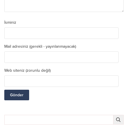
İsminiz
Mail adresiniz (gerekli - yayınlanmayacak)
Web siteniz (zorunlu değil)