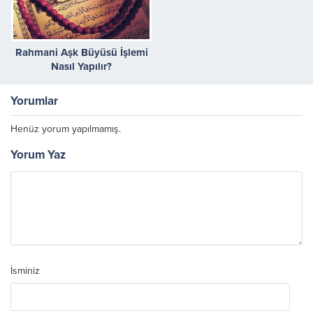
Rahmani Aşk Büyüsü İşlemi
Nasıl Yapılır?
Yorumlar
Henüz yorum yapılmamış.
Yorum Yaz
İsminiz