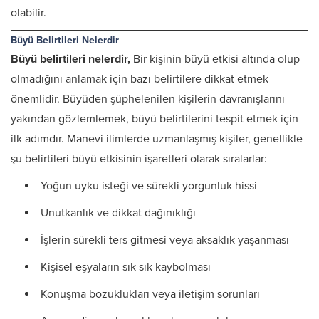
olabilir.
Büyü Belirtileri Nelerdir
Büyü belirtileri nelerdir,
Bir kişinin büyü etkisi altında olup
olmadığını anlamak için bazı belirtilere dikkat etmek
önemlidir. Büyüden şüphelenilen kişilerin davranışlarını
yakından gözlemlemek, büyü belirtilerini tespit etmek için
ilk adımdır. Manevi ilimlerde uzmanlaşmış kişiler, genellikle
şu belirtileri büyü etkisinin işaretleri olarak sıralarlar:
Yoğun uyku isteği ve sürekli yorgunluk hissi
Unutkanlık ve dikkat dağınıklığı
İşlerin sürekli ters gitmesi veya aksaklık yaşanması
Kişisel eşyaların sık sık kaybolması
Konuşma bozuklukları veya iletişim sorunları