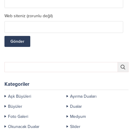
Web siteniz (zorunlu değil)
Kategoriler
Aşk Büyüleri
Ayırma Duaları
Büyüler
Dualar
Foto Galeri
Medyum
Okunacak Dualar
Slider