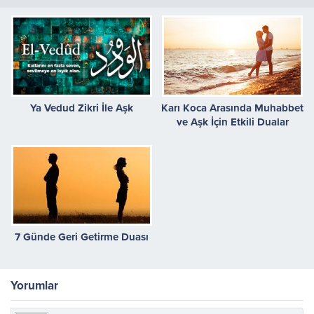
Ya Vedud Zikri İle Aşk
Karı Koca Arasında Muhabbet
ve Aşk İçin Etkili Dualar
7 Günde Geri Getirme Duası
Yorumlar