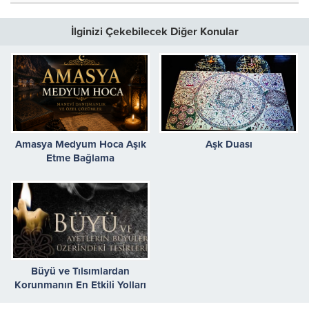
İlginizi Çekebilecek Diğer Konular
Amasya Medyum Hoca Aşık
Aşk Duası
Etme Bağlama
Büyü ve Tılsımlardan
Korunmanın En Etkili Yolları