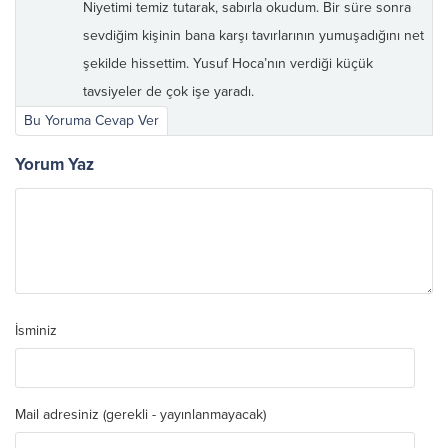
Niyetimi temiz tutarak, sabırla okudum. Bir süre sonra
sevdiğim kişinin bana karşı tavırlarının yumuşadığını net
şekilde hissettim. Yusuf Hoca’nın verdiği küçük
tavsiyeler de çok işe yaradı.
Bu Yoruma Cevap Ver
Yorum Yaz
İsminiz
Mail adresiniz (gerekli - yayınlanmayacak)