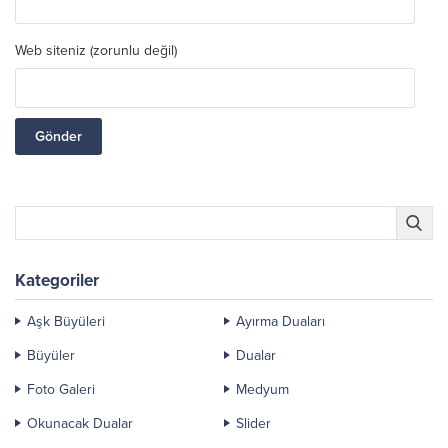
Web siteniz (zorunlu değil)
Kategoriler
Aşk Büyüleri
Ayırma Duaları
Büyüler
Dualar
Foto Galeri
Medyum
Okunacak Dualar
Slider