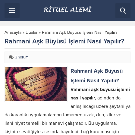
Anasayfa
»
Dualar
»
Rahmani Aşk Büyüsü İşlemi Nasıl Yapılır?
Rahmani Aşk Büyüsü İşlemi Nasıl Yapılır?
3 Yorum
Rahmani Aşk Büyüsü
İşlemi Nasıl Yapılır?
Rahmani aşk büyüsü işlemi
nasıl yapılır,
adından da
anlaşılacağı üzere şeytani ya
da karanlık uygulamalardan tamamen uzak, dua, zikir ve
ilahi niyet temelli bir manevi çalışmadır. Bu uygulama,
kişinin sevdiğiyle arasında hayırlı bir bağ kurulması için