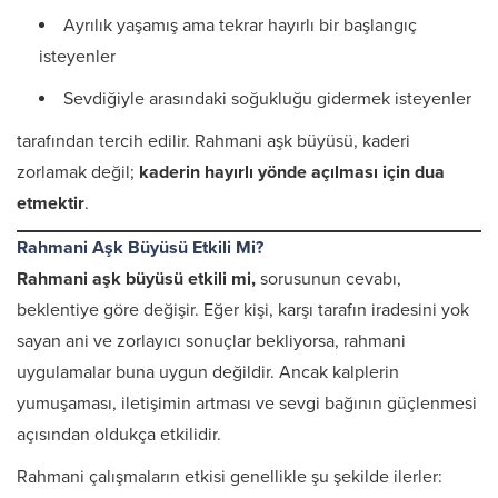
Ayrılık yaşamış ama tekrar hayırlı bir başlangıç
isteyenler
Sevdiğiyle arasındaki soğukluğu gidermek isteyenler
tarafından tercih edilir. Rahmani aşk büyüsü, kaderi
zorlamak değil;
kaderin hayırlı yönde açılması için dua
etmektir
.
Rahmani Aşk Büyüsü Etkili Mi?
Rahmani aşk büyüsü etkili mi,
sorusunun cevabı,
beklentiye göre değişir. Eğer kişi, karşı tarafın iradesini yok
sayan ani ve zorlayıcı sonuçlar bekliyorsa, rahmani
uygulamalar buna uygun değildir. Ancak kalplerin
yumuşaması, iletişimin artması ve sevgi bağının güçlenmesi
açısından oldukça etkilidir.
Rahmani çalışmaların etkisi genellikle şu şekilde ilerler: