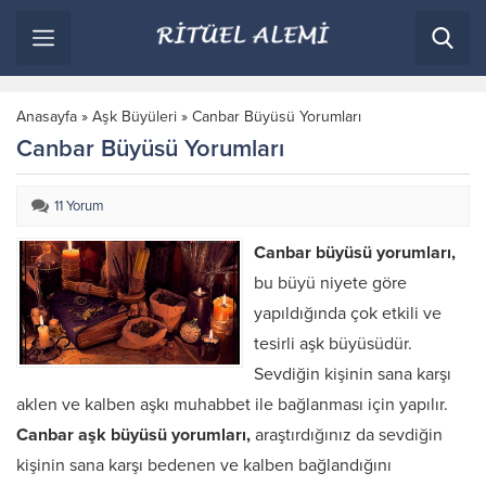
Anasayfa
»
Aşk Büyüleri
»
Canbar Büyüsü Yorumları
Canbar Büyüsü Yorumları
11 Yorum
Canbar büyüsü yorumları,
bu büyü niyete göre
yapıldığında çok etkili ve
tesirli aşk büyüsüdür.
Sevdiğin kişinin sana karşı
aklen ve kalben aşkı muhabbet ile bağlanması için yapılır.
Canbar aşk büyüsü yorumları,
araştırdığınız da sevdiğin
kişinin sana karşı bedenen ve kalben bağlandığını