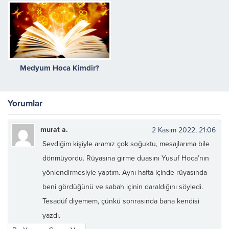
Medyum Hoca Kimdir?
Yorumlar
murat a.
2 Kasım 2022, 21:06
Sevdiğim kişiyle aramız çok soğuktu, mesajlarıma bile
dönmüyordu. Rüyasına girme duasını Yusuf Hoca’nın
yönlendirmesiyle yaptım. Aynı hafta içinde rüyasında
beni gördüğünü ve sabah içinin daraldığını söyledi.
Tesadüf diyemem, çünkü sonrasında bana kendisi
yazdı.