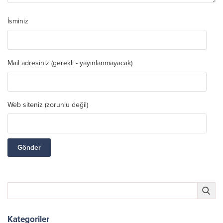
İsminiz
Mail adresiniz (gerekli - yayınlanmayacak)
Web siteniz (zorunlu değil)
Kategoriler