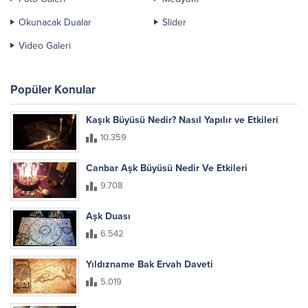
Okunacak Dualar
Slider
Video Galeri
Popüler Konular
Kaşık Büyüsü Nedir? Nasıl Yapılır ve Etkileri
10.359
Canbar Aşk Büyüsü Nedir Ve Etkileri
9.708
Aşk Duası
6.542
Yıldızname Bak Ervah Daveti
5.019