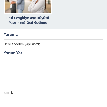
Eski Sevgiliye Aşk Büyüsü
Yapılır mı? Geri Getirme
Yöntemleri
Yorumlar
Henüz yorum yapılmamış.
Yorum Yaz
İsminiz