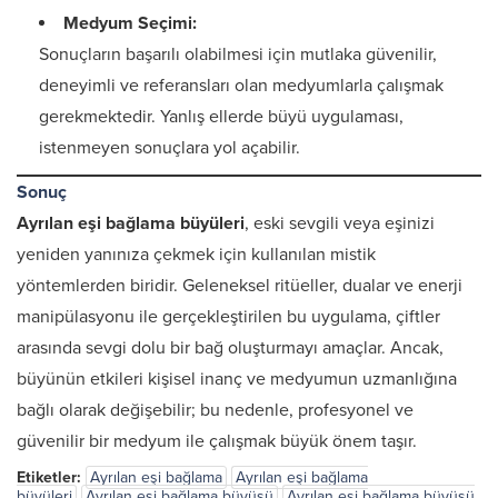
Medyum Seçimi:
Sonuçların başarılı olabilmesi için mutlaka güvenilir,
deneyimli ve referansları olan medyumlarla çalışmak
gerekmektedir. Yanlış ellerde büyü uygulaması,
istenmeyen sonuçlara yol açabilir.
Sonuç
Ayrılan eşi bağlama büyüleri
, eski sevgili veya eşinizi
yeniden yanınıza çekmek için kullanılan mistik
yöntemlerden biridir. Geleneksel ritüeller, dualar ve enerji
manipülasyonu ile gerçekleştirilen bu uygulama, çiftler
arasında sevgi dolu bir bağ oluşturmayı amaçlar. Ancak,
büyünün etkileri kişisel inanç ve medyumun uzmanlığına
bağlı olarak değişebilir; bu nedenle, profesyonel ve
güvenilir bir medyum ile çalışmak büyük önem taşır.
Etiketler:
Ayrılan eşi bağlama
Ayrılan eşi bağlama
büyüleri
Ayrılan eşi bağlama büyüsü
Ayrılan eşi bağlama büyüsü