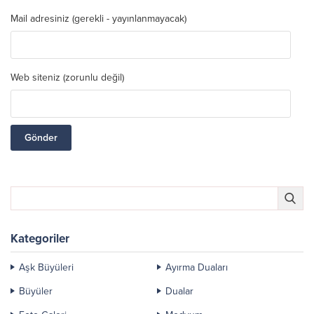
Mail adresiniz (gerekli - yayınlanmayacak)
Web siteniz (zorunlu değil)
Kategoriler
Aşk Büyüleri
Ayırma Duaları
Büyüler
Dualar