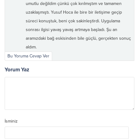
umutlu değildim çünkü çok kırılmıştım ve tamamen
uzaklaşmıştı. Yusuf Hoca ile bire bir iletişime geçip
süreci konuştuk, beni çok sakinleştirdi. Uygulama
sonrası ilgisi yavaş yavaş artmaya başladı. Şu an
aramızdaki bağ eskisinden bile güçlü, gerçekten sonuç
aldım.
Bu Yoruma Cevap Ver
Yorum Yaz
İsminiz