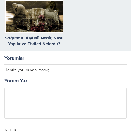
Soğutma Büyüsü Nedir, Nasıl
Yapılır ve Etkileri Nelerdir?
Yorumlar
Henüz yorum yapılmamış.
Yorum Yaz
İsminiz