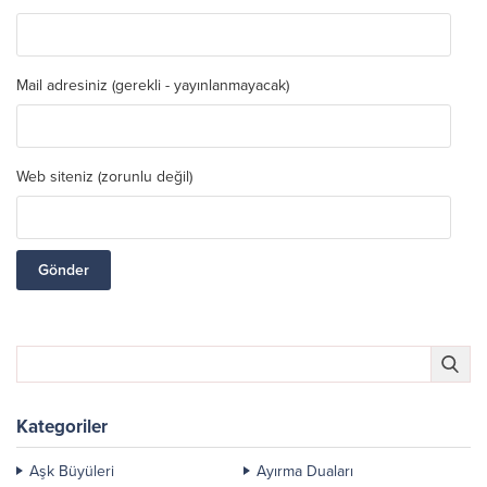
Mail adresiniz (gerekli - yayınlanmayacak)
Web siteniz (zorunlu değil)
Kategoriler
Aşk Büyüleri
Ayırma Duaları