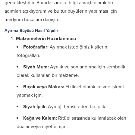
gerçekleştirilir. Burada sadece bilgi amaçlı olarak bu
adımları açıklıyorum ve bu tür büyülerin yapılması için
medyum hocalara danışın.
Ayırma Büyüsü Nasıl Yapılır
Malzemelerin Hazırlanması
Fotoğraflar:
Ayırmak istediğiniz kişilerin
fotoğrafları.
Siyah Mum:
Ayrılık ve sonlandırma için sembolik
olarak kullanılan bir malzeme.
Bıçak veya Makas:
Fiziksel olarak kesme işlemi
yapmak için.
Siyah İplik:
Ayrılığı temsil eden bir iplik.
Kağıt ve Kalem:
Ritüel sırasında kullanılacak olan
dualar veya niyetler için.