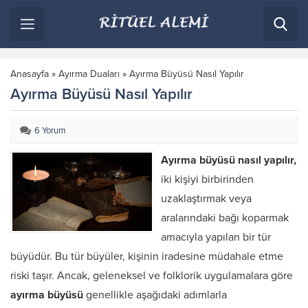
Anasayfa
»
Ayırma Duaları
»
Ayırma Büyüsü Nasıl Yapılır
Ayırma Büyüsü Nasıl Yapılır
6 Yorum
Ayırma büyüsü nasıl yapılır,
iki kişiyi birbirinden
uzaklaştırmak veya
aralarındaki bağı koparmak
amacıyla yapılan bir tür
büyüdür. Bu tür büyüler, kişinin iradesine müdahale etme
riski taşır. Ancak, geleneksel ve folklorik uygulamalara göre
ayırma büyüsü
genellikle aşağıdaki adımlarla