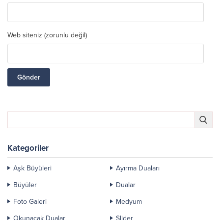
Web siteniz (zorunlu değil)
Kategoriler
Aşk Büyüleri
Ayırma Duaları
Büyüler
Dualar
Foto Galeri
Medyum
Okunacak Dualar
Slider