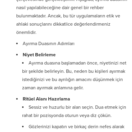
nasıl yapılabileceğine dair genel bir rehber
bulunmaktadır. Ancak, bu tür uygulamaların etik ve
ahlaki sonuçlarını dikkatlice değerlendirmeniz
önemlidir.
Ayırma Duasının Adımları
Niyet Belirleme
Ayırma duasına başlamadan önce, niyetinizi net
bir şekilde belirleyin. Bu, neden bu kişileri ayırmak
istediğinizi ve bu ayrılığın amacını düşünmek için
zaman ayırmak anlamına gelir.
Ritüel Alanı Hazırlama
Sessiz ve huzurlu bir alan seçin. Dua etmek için
rahat bir pozisyonda oturun veya diz çökün.
Gözlerinizi kapatın ve birkaç derin nefes alarak