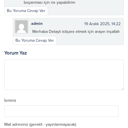
boşanması için ne yapabilirim
Bu Yoruma Cevap Ver
admin
19 Aralık 2025, 14:22
Merhaba Detaylı istişare etmek için arayın inşallah
Bu Yoruma Cevap Ver
Yorum Yaz
İsminiz
Mail adresiniz (gerekli - yayınlanmayacak)