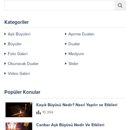
Kategoriler
Aşk Büyüleri
Ayırma Duaları
Büyüler
Dualar
Foto Galeri
Medyum
Okunacak Dualar
Slider
Video Galeri
Popüler Konular
Kaşık Büyüsü Nedir? Nasıl Yapılır ve Etkileri
10.394
Canbar Aşk Büyüsü Nedir Ve Etkileri