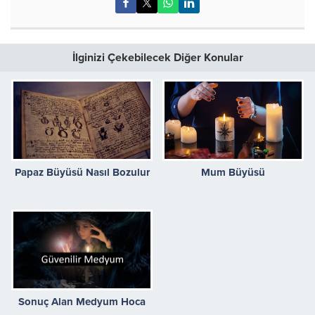
İlginizi Çekebilecek Diğer Konular
Papaz Büyüsü Nasıl Bozulur
Mum Büyüsü
Sonuç Alan Medyum Hoca