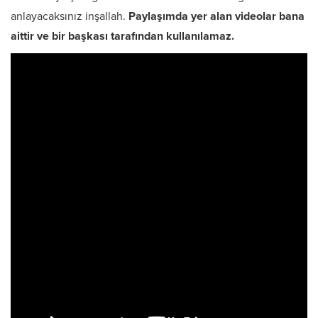
anlayacaksınız inşallah.
Paylaşımda yer alan videolar bana
aittir ve bir başkası tarafından kullanılamaz.