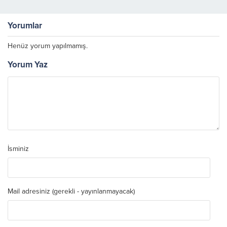
Yorumlar
Henüz yorum yapılmamış.
Yorum Yaz
İsminiz
Mail adresiniz (gerekli - yayınlanmayacak)