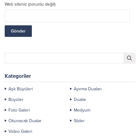
Web siteniz (zorunlu değil)
Kategoriler
Aşk Büyüleri
Ayırma Duaları
Büyüler
Dualar
Foto Galeri
Medyum
Okunacak Dualar
Slider
Video Galeri