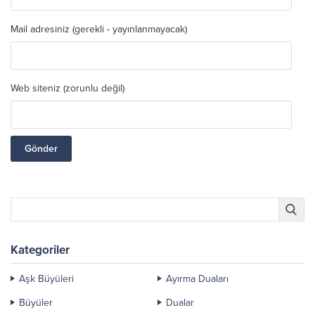
Mail adresiniz (gerekli - yayınlanmayacak)
Web siteniz (zorunlu değil)
Kategoriler
Aşk Büyüleri
Ayırma Duaları
Büyüler
Dualar