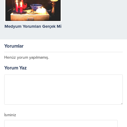
Medyum Yorumları Gerçek Mi
Yorumlar
Henüz yorum yapılmamış.
Yorum Yaz
İsminiz