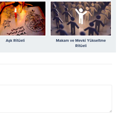
Aşk Ritüeli
Makam ve Mevki Yükseltme
Ritüeli