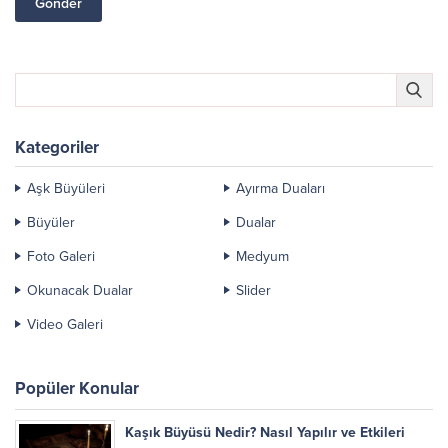
Kategoriler
Aşk Büyüleri
Ayırma Duaları
Büyüler
Dualar
Foto Galeri
Medyum
Okunacak Dualar
Slider
Video Galeri
Popüler Konular
Kaşık Büyüsü Nedir? Nasıl Yapılır ve Etkileri