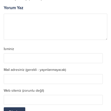
Yorum Yaz
İsminiz
Mail adresiniz (gerekli - yayınlanmayacak)
Web siteniz (zorunlu değil)