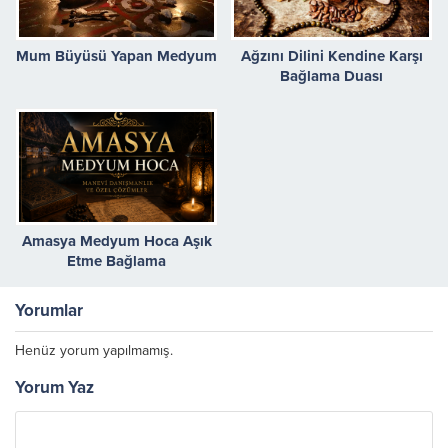
Mum Büyüsü Yapan Medyum
Ağzını Dilini Kendine Karşı
Bağlama Duası
Amasya Medyum Hoca Aşık
Etme Bağlama
Yorumlar
Henüz yorum yapılmamış.
Yorum Yaz