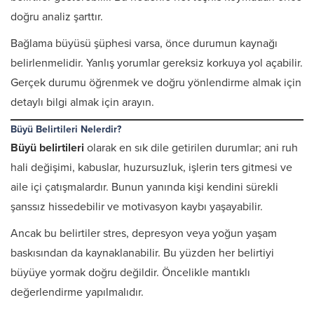
doğru analiz şarttır.
Bağlama büyüsü şüphesi varsa, önce durumun kaynağı
belirlenmelidir. Yanlış yorumlar gereksiz korkuya yol açabilir.
Gerçek durumu öğrenmek ve doğru yönlendirme almak için
detaylı bilgi almak için arayın.
Büyü Belirtileri Nelerdir?
Büyü belirtileri
olarak en sık dile getirilen durumlar; ani ruh
hali değişimi, kabuslar, huzursuzluk, işlerin ters gitmesi ve
aile içi çatışmalardır. Bunun yanında kişi kendini sürekli
şanssız hissedebilir ve motivasyon kaybı yaşayabilir.
Ancak bu belirtiler stres, depresyon veya yoğun yaşam
baskısından da kaynaklanabilir. Bu yüzden her belirtiyi
büyüye yormak doğru değildir. Öncelikle mantıklı
değerlendirme yapılmalıdır.