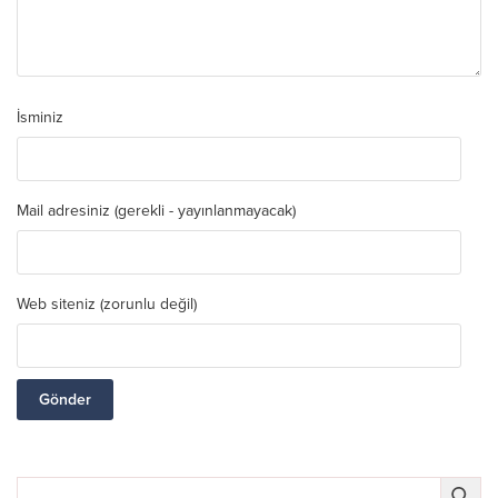
İsminiz
Mail adresiniz (gerekli - yayınlanmayacak)
Web siteniz (zorunlu değil)