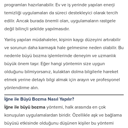
programları hazırlanabilir. Ev ve iş yerinde yapılan enerji
temizliği uygulamaları da süreci destekleyici olarak tercih
edilir. Ancak burada önemli olan, uygulamaların rastgele
değil bilinçli şekilde yapılmasıdır.
Yanlış yapılan müdahaleler, kişinin kaygı düzeyini artırabilir
ve sorunun daha karmaşık hale gelmesine neden olabilir. Bu
nedenle büyü bozma işlemlerinde deneyim ve uzmanlık
büyük önem taşır. Eğer hangi yöntemin size uygun
olduğunu bilmiyorsanız, kulaktan dolma bilgilerle hareket
etmek yerine detaylı bilgi almak için arayın ve profesyonel
yönlendirme alın.
İğne ile Büyü Bozma Nasıl Yapılır?
İğne ile büyü bozma
yöntemi, halk arasında en çok
konuşulan uygulamalardan biridir. Özellikle aşk ve bağlama
büyüsü etkisinde olduğunu düşünen kişiler bu yöntemi