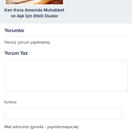
Karı Koca Arasında Muhabbet
ve Aşk İçin Etkili Dualar
Yorumlar
Henüz yorum yapılmamış.
Yorum Yaz
İsminiz
Mail adresiniz (gerekli - yayınlanmayacak)