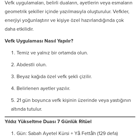
Vefk uygulamaları, belirli duaların, ayetlerin veya esmaların
geometrik şekiller içinde yazılmasıyla oluşturulur. Vefkler,
enerjiyi yoğunlaştırır ve kişiye özel hazırlandığında çok
daha etkilidir.
Vefk Uygulaması Nasıl Yapılır?
Temiz ve yalnız bir ortamda olun.
Abdestli olun.
Beyaz kağıda özel vefk şekli çizilir.
Belirlenen ayetler yazılır.
21 gün boyunca vefk kişinin üzerinde veya yastığının
altında tutulur.
Yıldız Yükseltme Duası 7 Günlük Ritüel
Gün: Sabah Ayetel Kürsi + Yâ Fettâh (129 defa)