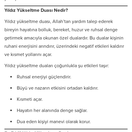
Yıldız Yükseltme Duası Nedir?
Yıldız yükseltme duası, Allah’tan yardım talep ederek
bireyin hayatına bolluk, bereket, huzur ve ruhsal denge
getirmek amacıyla okunan özel dualardır. Bu dualar kişinin
ruhani enerjisini arındırır, üzerindeki negatif etkileri kaldırır
ve kısmet yollarını açar.
Yıldız yükseltme duaları çoğunlukla şu etkileri taşır:
Ruhsal enerjiyi güçlendirir.
Büyü ve nazarın etkisini ortadan kaldırır.
Kısmeti açar.
Hayatın her alanında denge sağlar.
Dua eden kişiyi manevi olarak korur.