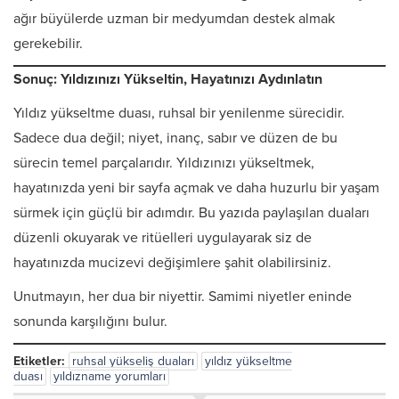
ağır büyülerde uzman bir medyumdan destek almak
gerekebilir.
Sonuç: Yıldızınızı Yükseltin, Hayatınızı Aydınlatın
Yıldız yükseltme duası, ruhsal bir yenilenme sürecidir.
Sadece dua değil; niyet, inanç, sabır ve düzen de bu
sürecin temel parçalarıdır. Yıldızınızı yükseltmek,
hayatınızda yeni bir sayfa açmak ve daha huzurlu bir yaşam
sürmek için güçlü bir adımdır. Bu yazıda paylaşılan duaları
düzenli okuyarak ve ritüelleri uygulayarak siz de
hayatınızda mucizevi değişimlere şahit olabilirsiniz.
Unutmayın, her dua bir niyettir. Samimi niyetler eninde
sonunda karşılığını bulur.
Etiketler:
ruhsal yükseliş duaları
yıldız yükseltme
duası
yıldızname yorumları