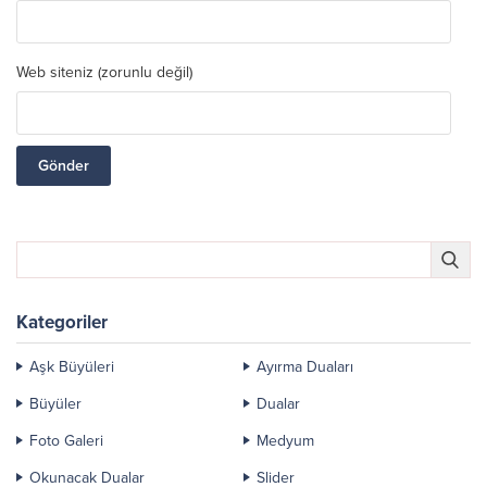
Web siteniz (zorunlu değil)
Kategoriler
Aşk Büyüleri
Ayırma Duaları
Büyüler
Dualar
Foto Galeri
Medyum
Okunacak Dualar
Slider