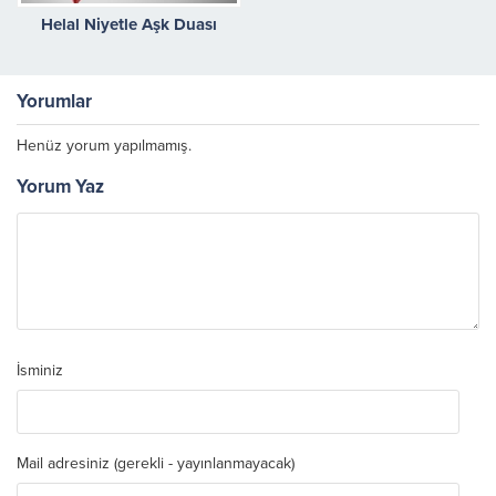
Helal Niyetle Aşk Duası
Yorumlar
Henüz yorum yapılmamış.
Yorum Yaz
İsminiz
Mail adresiniz (gerekli - yayınlanmayacak)