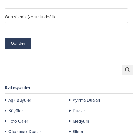
Web siteniz (zorunlu değil)
Kategoriler
Aşk Büyüleri
Ayırma Duaları
Büyüler
Dualar
Foto Galeri
Medyum
Okunacak Dualar
Slider