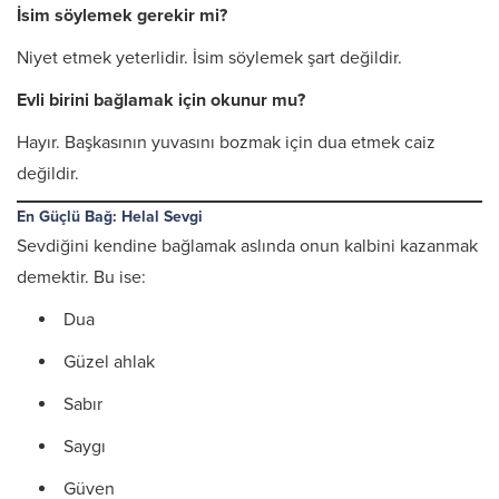
İsim söylemek gerekir mi?
Niyet etmek yeterlidir. İsim söylemek şart değildir.
Evli birini bağlamak için okunur mu?
Hayır. Başkasının yuvasını bozmak için dua etmek caiz
değildir.
En Güçlü Bağ: Helal Sevgi
Sevdiğini kendine bağlamak aslında onun kalbini kazanmak
demektir. Bu ise:
Dua
Güzel ahlak
Sabır
Saygı
Güven