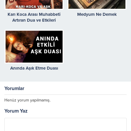
Karı Koca Arası Muhabbeti
Medyum Ne Demek
Artıran Dua ve Etkileri
Anında Aşık Etme Duası
Yorumlar
Henüz yorum yapılmamış.
Yorum Yaz