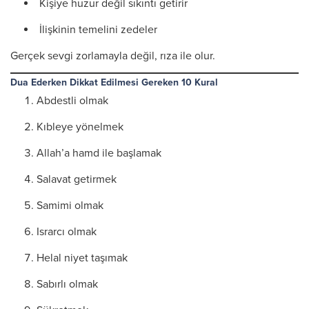
Kişiye huzur değil sıkıntı getirir
İlişkinin temelini zedeler
Gerçek sevgi zorlamayla değil, rıza ile olur.
Dua Ederken Dikkat Edilmesi Gereken 10 Kural
Abdestli olmak
Kıbleye yönelmek
Allah’a hamd ile başlamak
Salavat getirmek
Samimi olmak
Israrcı olmak
Helal niyet taşımak
Sabırlı olmak