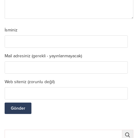
İsminiz
Mail adresiniz (gerekli - yayınlanmayacak)
Web siteniz (zorunlu değil)