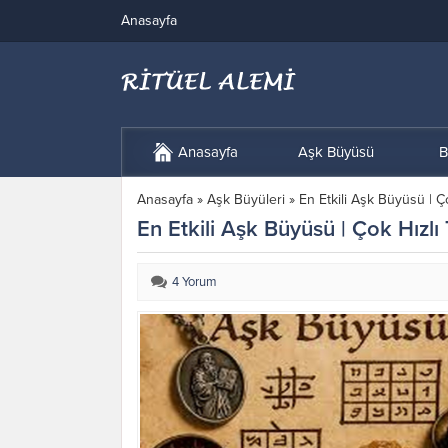
Anasayfa
Anasayfa
Aşk Büyüsü
B
Anasayfa
»
Aşk Büyüleri
»
En Etkili Aşk Büyüsü | Ç
En Etkili Aşk Büyüsü | Çok Hızlı
4 Yorum