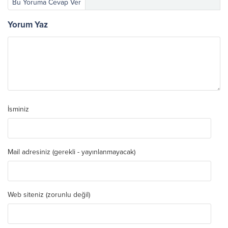
Bu Yoruma Cevap Ver
Yorum Yaz
İsminiz
Mail adresiniz (gerekli - yayınlanmayacak)
Web siteniz (zorunlu değil)