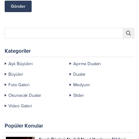
Kategoriler
Aşk Büyüleri
Ayırma Duaları
Büyüler
Dualar
Foto Galeri
Medyum
Okunacak Dualar
Slider
Video Galeri
Popüler Konular