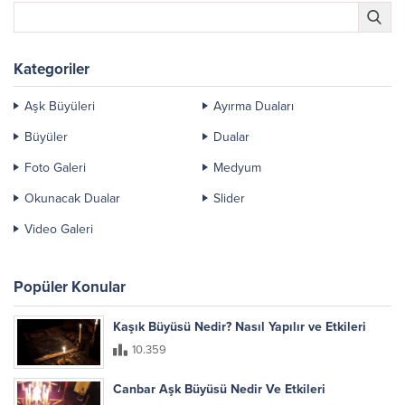
Kategoriler
Aşk Büyüleri
Ayırma Duaları
Büyüler
Dualar
Foto Galeri
Medyum
Okunacak Dualar
Slider
Video Galeri
Popüler Konular
Kaşık Büyüsü Nedir? Nasıl Yapılır ve Etkileri
10.359
Canbar Aşk Büyüsü Nedir Ve Etkileri