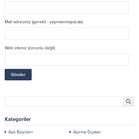
Mail adresiniz (gerekli - yayınlanmayacak)
Web siteniz (zorunlu değil)
Kategoriler
Aşk Büyüleri
Ayırma Duaları