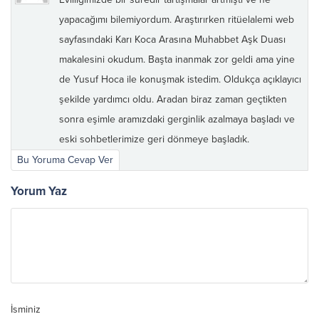
yapacağımı bilemiyordum. Araştırırken ritüelalemi web
sayfasındaki Karı Koca Arasına Muhabbet Aşk Duası
makalesini okudum. Başta inanmak zor geldi ama yine
de Yusuf Hoca ile konuşmak istedim. Oldukça açıklayıcı
şekilde yardımcı oldu. Aradan biraz zaman geçtikten
sonra eşimle aramızdaki gerginlik azalmaya başladı ve
eski sohbetlerimize geri dönmeye başladık.
Bu Yoruma Cevap Ver
Yorum Yaz
İsminiz