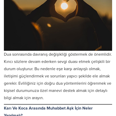
Dua sonrasında davranış değişikliği göstermek de önemlidir.
Kırıcı sözlere devam ederken sevgi duası etmek çelişkili bir
durum oluşturur. Bu nedenle eşe karşı anlayışlı olmak,
iletişimi güçlendirmek ve sorunları yapıcı şekilde ele almak
gerekir. Evliliğiniz için doğru dua yöntemlerini öğrenmek ve
kişisel durumunuza özel manevi destek almak için detaylı
bilgi almak için arayın.
Karı Ve Koca Arasında Muhabbet Aşk İçin Neler
Yapılmalı?