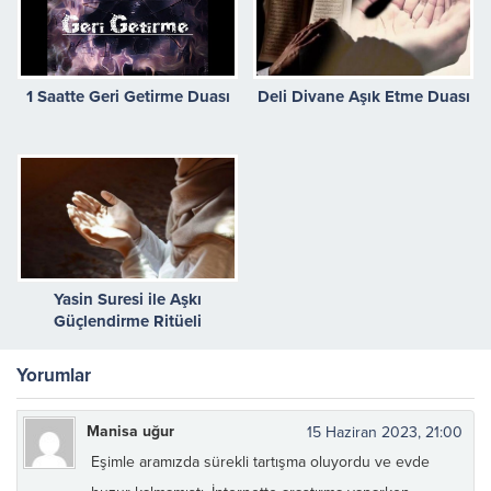
1 Saatte Geri Getirme Duası
Deli Divane Aşık Etme Duası
Yasin Suresi ile Aşkı
Güçlendirme Ritüeli
Yorumlar
Manisa uğur
15 Haziran 2023, 21:00
Eşimle aramızda sürekli tartışma oluyordu ve evde