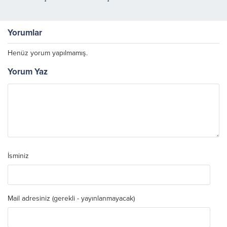
Yorumlar
Henüz yorum yapılmamış.
Yorum Yaz
İsminiz
Mail adresiniz (gerekli - yayınlanmayacak)