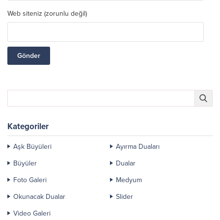
Web siteniz (zorunlu değil)
Kategoriler
Aşk Büyüleri
Ayırma Duaları
Büyüler
Dualar
Foto Galeri
Medyum
Okunacak Dualar
Slider
Video Galeri