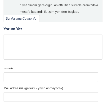
niyet almam gerektiğini anlattı. Kısa sürede aramızdaki
mesafe kapandı, iletişim yeniden başladı.
Bu Yoruma Cevap Ver
Yorum Yaz
İsminiz
Mail adresiniz (gerekli - yayınlanmayacak)