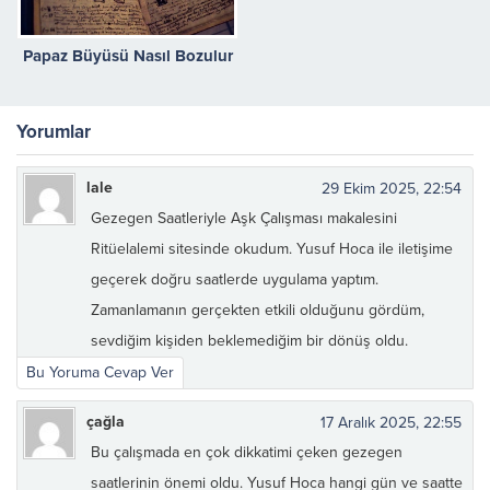
Papaz Büyüsü Nasıl Bozulur
Yorumlar
lale
29 Ekim 2025, 22:54
Gezegen Saatleriyle Aşk Çalışması makalesini
Ritüelalemi sitesinde okudum. Yusuf Hoca ile iletişime
geçerek doğru saatlerde uygulama yaptım.
Zamanlamanın gerçekten etkili olduğunu gördüm,
sevdiğim kişiden beklemediğim bir dönüş oldu.
Bu Yoruma Cevap Ver
çağla
17 Aralık 2025, 22:55
Bu çalışmada en çok dikkatimi çeken gezegen
saatlerinin önemi oldu. Yusuf Hoca hangi gün ve saatte