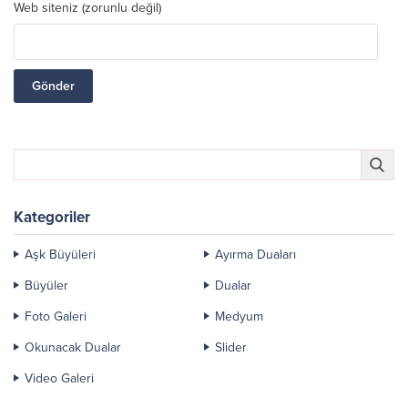
Web siteniz (zorunlu değil)
Kategoriler
Aşk Büyüleri
Ayırma Duaları
Büyüler
Dualar
Foto Galeri
Medyum
Okunacak Dualar
Slider
Video Galeri