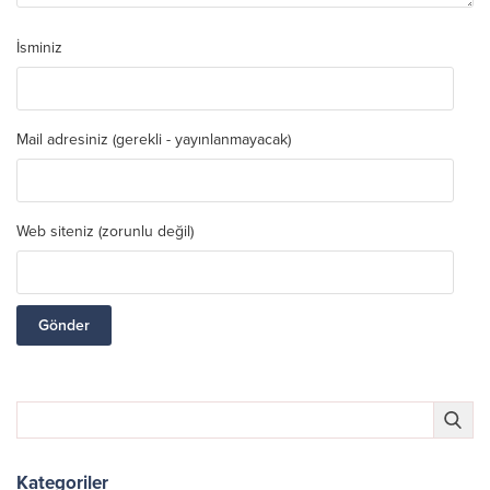
İsminiz
Mail adresiniz (gerekli - yayınlanmayacak)
Web siteniz (zorunlu değil)
Kategoriler