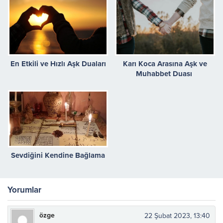
En Etkili ve Hızlı Aşk Duaları
Karı Koca Arasına Aşk ve
Muhabbet Duası
Sevdiğini Kendine Bağlama
Yorumlar
özge
22 Şubat 2023, 13:40