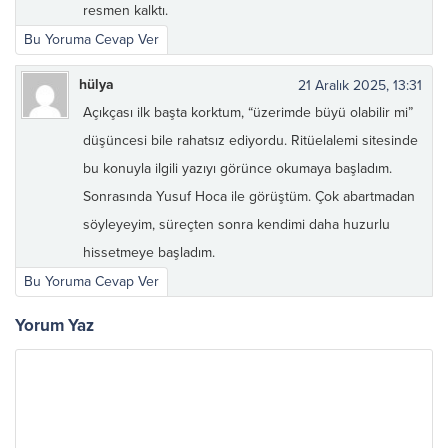
resmen kalktı.
Bu Yoruma Cevap Ver
hülya
21 Aralık 2025, 13:31
Açıkçası ilk başta korktum, “üzerimde büyü olabilir mi”
düşüncesi bile rahatsız ediyordu. Ritüelalemi sitesinde
bu konuyla ilgili yazıyı görünce okumaya başladım.
Sonrasında Yusuf Hoca ile görüştüm. Çok abartmadan
söyleyeyim, süreçten sonra kendimi daha huzurlu
hissetmeye başladım.
Bu Yoruma Cevap Ver
Yorum Yaz