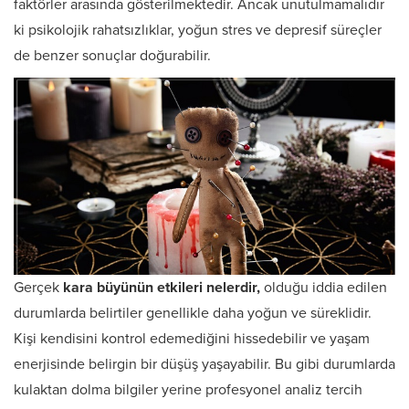
faktörler arasında gösterilmektedir. Ancak unutulmamalıdır
ki psikolojik rahatsızlıklar, yoğun stres ve depresif süreçler
de benzer sonuçlar doğurabilir.
Gerçek
kara büyünün etkileri nelerdir,
olduğu iddia edilen
durumlarda belirtiler genellikle daha yoğun ve süreklidir.
Kişi kendisini kontrol edemediğini hissedebilir ve yaşam
enerjisinde belirgin bir düşüş yaşayabilir. Bu gibi durumlarda
kulaktan dolma bilgiler yerine profesyonel analiz tercih