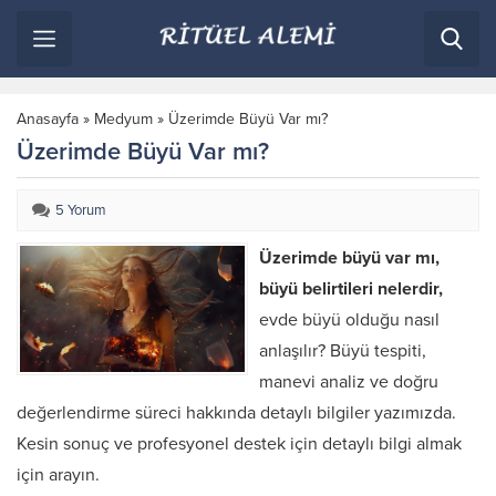
Anasayfa
»
Medyum
»
Üzerimde Büyü Var mı?
Üzerimde Büyü Var mı?
5 Yorum
Üzerimde büyü var mı,
büyü belirtileri nelerdir,
evde büyü olduğu nasıl
anlaşılır? Büyü tespiti,
manevi analiz ve doğru
değerlendirme süreci hakkında detaylı bilgiler yazımızda.
Kesin sonuç ve profesyonel destek için detaylı bilgi almak
için arayın.