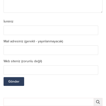
İsminiz
Mail adresiniz (gerekli - yayınlanmayacak)
Web siteniz (zorunlu değil)