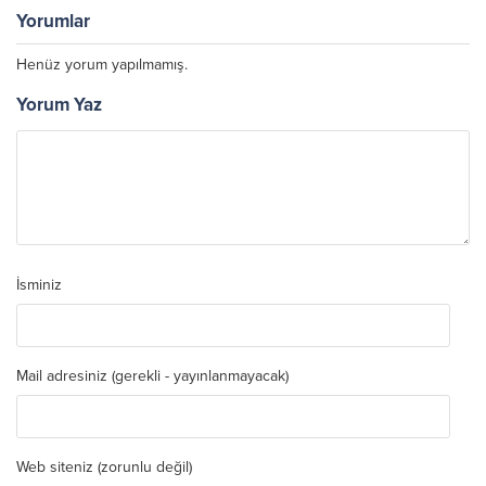
Yorumlar
Henüz yorum yapılmamış.
Yorum Yaz
İsminiz
Mail adresiniz (gerekli - yayınlanmayacak)
Web siteniz (zorunlu değil)