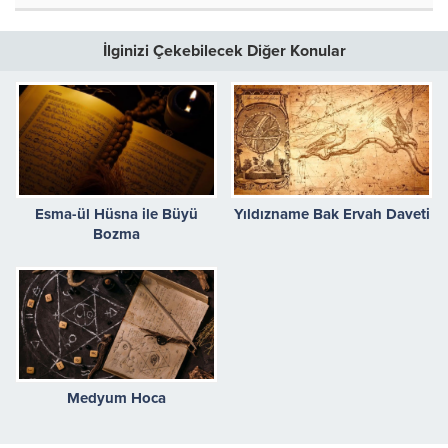
İlginizi Çekebilecek Diğer Konular
Esma-ül Hüsna ile Büyü
Yıldızname Bak Ervah Daveti
Bozma
Medyum Hoca