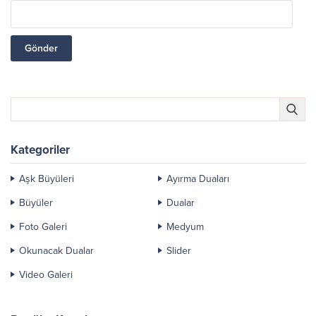
Kategoriler
Aşk Büyüleri
Ayırma Duaları
Büyüler
Dualar
Foto Galeri
Medyum
Okunacak Dualar
Slider
Video Galeri