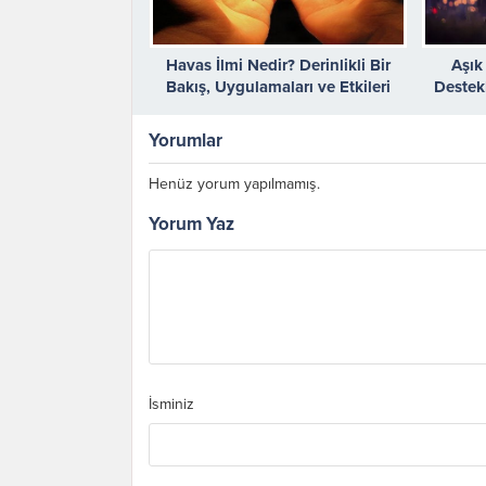
Havas İlmi Nedir? Derinlikli Bir
Aşık
Bakış, Uygulamaları ve Etkileri
Destek
Yorumlar
Henüz yorum yapılmamış.
Yorum Yaz
İsminiz