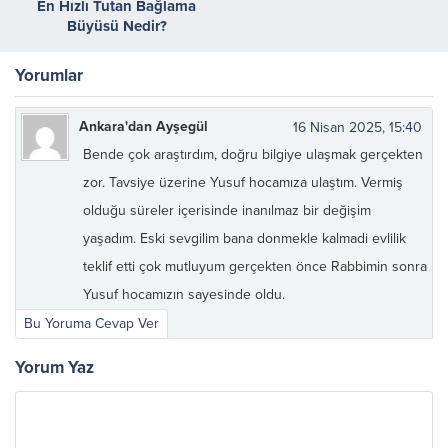
En Hızlı Tutan Bağlama
Büyüsü Nedir?
Yorumlar
Ankara'dan Ayşegül
16 Nisan 2025, 15:40
Bende çok araştırdım, doğru bilgiye ulaşmak gerçekten
zor. Tavsiye üzerine Yusuf hocamıza ulaştım. Vermiş
olduğu süreler içerisinde inanılmaz bir değişim
yaşadım. Eski sevgilim bana donmekle kalmadi evlilik
teklif etti çok mutluyum gerçekten önce Rabbimin sonra
Yusuf hocamızın sayesinde oldu.
Bu Yoruma Cevap Ver
Yorum Yaz