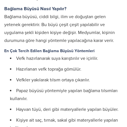
Bağlama Büyüsü Nasıl Yapılır?
Bağlama büyüsü, ciddi bilgi, ilim ve doğuştan gelen
yetenek gerektirir. Bu büyü çeşit çeşit yapılabilir ve
uygulama şekli kişiden kişiye değişir. Medyumlar, kişinin
durumuna göre hangi yöntemle yapılacağına karar verir.
En Çok Tercih Edilen Bağlama Büyüsü Yöntemleri
Vefk hazırlanarak suya karıştırılır ve içirilir.
Hazırlanan vefk toprağa gömülür.
Vefkler yakılarak tılsım ortaya çıkarılır.
Papaz büyüsü yöntemiyle yapılan bağlama tılsımları
kullanılır.
Hayvan tüyü, deri gibi materyallerle yapılan büyüler.
Kişiye ait saç, tırnak, sakal gibi materyallerle yapılan