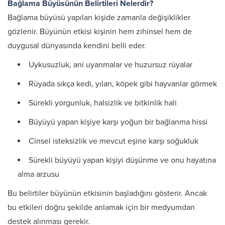
Bağlama Büyüsünün Belirtileri Nelerdir?
Bağlama büyüsü yapılan kişide zamanla değişiklikler
gözlenir. Büyünün etkisi kişinin hem zihinsel hem de
duygusal dünyasında kendini belli eder.
Uykusuzluk, ani uyanmalar ve huzursuz rüyalar
Rüyada sıkça kedi, yılan, köpek gibi hayvanlar görmek
Sürekli yorgunluk, halsizlik ve bitkinlik hali
Büyüyü yapan kişiye karşı yoğun bir bağlanma hissi
Cinsel isteksizlik ve mevcut eşine karşı soğukluk
Sürekli büyüyü yapan kişiyi düşünme ve onu hayatına
alma arzusu
Bu belirtiler büyünün etkisinin başladığını gösterir. Ancak
bu etkileri doğru şekilde anlamak için bir medyumdan
destek alınması gerekir.