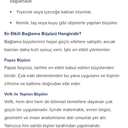
bağlamalar.
Yiyecek veya içeceğe katılan tılsımlar.
Kemik, taş veya kuyu gibi objelerle yapılan büyüler.
En Etkili Bağlama Büyüsü Hangisidir?
Bağlama büyülerinin hepsi güçlü etkilere sahiptir, ancak
bazıları daha hızlı sonuç verir. İşte en etkili yöntemler:
Papaz Büyüsü
Papaz büyüsü, tarihte en etkili kabul edilen büyülerden
biridir. Çok eski dönemlerden bu yana uygulanır ve kişinin
zihnine ve kalbine doğrudan etki eder.
Vefk ile Yapılan Büyüler
Vefk, hem dini hem de bilimsel temellere dayanan çok
güçlü bir uygulamadır. İçinde matematik, evren bilgisi,
geometri ve insan anatomisine dair unsurlar yer alır.
Yalnızca ilim sahibi kişiler tarafından yapılmalıdır.