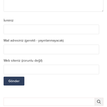
İsminiz
Mail adresiniz (gerekli - yayınlanmayacak)
Web siteniz (zorunlu değil)