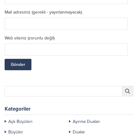
Mail adresiniz (gerekli - yayınlanmayacak)
Web siteniz (zorunlu değil)
Kategoriler
Aşk Büyüleri
Ayırma Duaları
Büyüler
Dualar