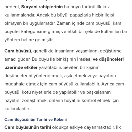
nedeni,
Süryani rahiplerinin
bu büyü türünü ilk kez
kullanmalarıdır. Ancak bu büyü, papazlarla hiçbir ilgisi
olmayan bir uygulamadır. Zaman içinde cam büyüsü, kara
büyüler kategorisine girmiş ve etkili bir şekilde kullanılan bir
yöntem haline gelmiştir.
Cam büyüsü
, genellikle insanların yaşamlarını değiştirme
amacı güder. Bu büyü ile bir kişinin
iradesi ve düşünceleri
üzerinde etkiler
yaratılabilir. Sevilen bir kişinin
düşüncelerini yönlendirmek, aşık etmek veya hayatına
müdahale etmek için cam büyüsü kullanılabilir. Ayrıca cam
büyüsü, kötü niyetlerle de yapılabilir ve başkalarının
hayatını zorlaştırmak, onların hayatını kontrol etmek için
kullanılabilir.
Cam Büyüsünün Tarihi ve Kökeni
Cam büyüsünün tarihi
oldukça eskiye dayanmaktadır. İlk